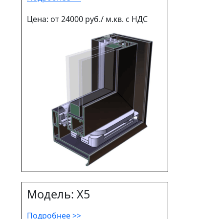
Цена: от 24000 руб./ м.кв. с НДС
Модель: Х5
Подробнее >>