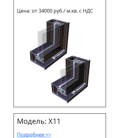
Цена: от 34000 руб./ м.кв. с НДС
Модель: Х11
Подробнее >>