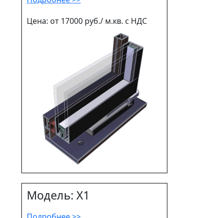
Цена: от 17000 руб./ м.кв. с НДС
Модель: Х1
Подробнее >>